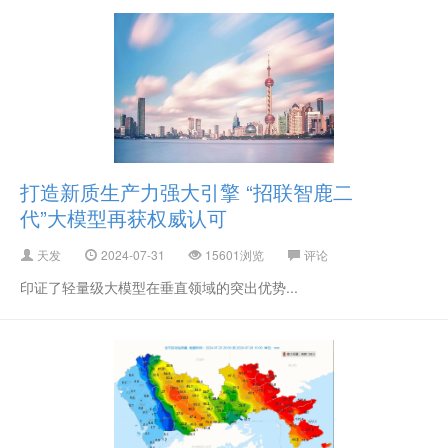
打造新质生产力强大引擎 “招联智鹿二
代”大模型再获权威认可
天发
2024-07-31
15601浏览
评论
印证了轻量级大模型在垂直领域的突出优势...