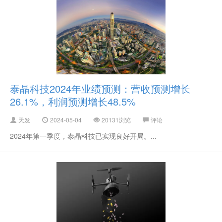
泰晶科技2024年业绩预测：营收预测增长
26.1%，利润预测增长48.5%
天发
2024-05-04
20131浏览
评论
2024年第一季度，泰晶科技已实现良好开局。...