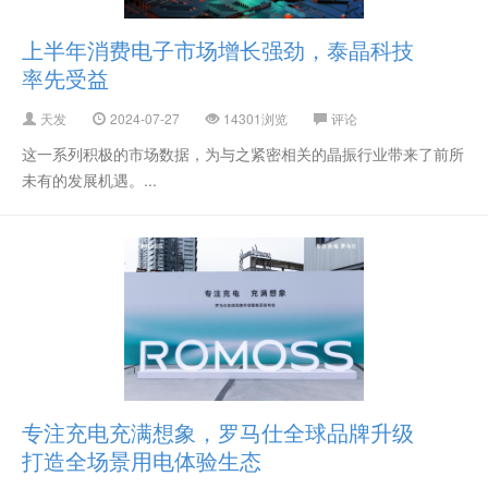
上半年消费电子市场增长强劲，泰晶科技
率先受益
天发
2024-07-27
14301浏览
评论
这一系列积极的市场数据，为与之紧密相关的晶振行业带来了前所
未有的发展机遇。...
专注充电充满想象，罗马仕全球品牌升级
打造全场景用电体验生态