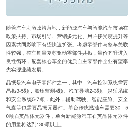
随着汽车刺激政策落地，新能源汽车与智能汽车市场在
政策扶持、市场引导、营销多元化、用户接受度提升等
因素共同影响下有望快速扩张。考虑零部件与整车关联
性较强，整车销量复苏驱动零部件共振，量价齐升进入
良性循环，配套核心车企的优质自主零部件企业有望率
先实现业绩发展。
晶振是汽车电子零部件之一，其中，汽车控制系统需要
晶振3-5颗，胎压监测4颗、汽车导航2-3颗、娱乐系统
和安全系统5-7颗，此外，辅助驾驶、智能座舱、安全
气囊等也需要晶振元器件。单台传统燃油车需要30—5
0颗石英晶体元器件，单台新能源汽车石英晶体元器件
的用量将达到130颗以上。