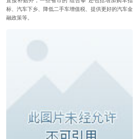
标、汽车下乡、降低二手车增值税、提供更好的汽车金
融政策等。