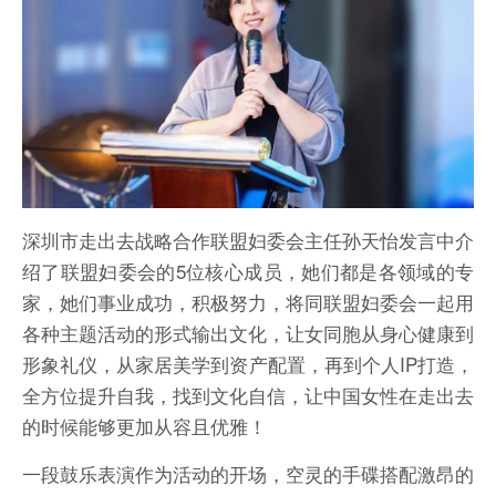
深圳市走出去战略合作联盟妇委会主任孙天怡发言中介
绍了联盟妇委会的5位核心成员，她们都是各领域的专
家，她们事业成功，积极努力，将同联盟妇委会一起用
各种主题活动的形式输出文化，让女同胞从身心健康到
形象礼仪，从家居美学到资产配置，再到个人IP打造，
全方位提升自我，找到文化自信，让中国女性在走出去
的时候能够更加从容且优雅！
一段鼓乐表演作为活动的开场，空灵的手碟搭配激昂的