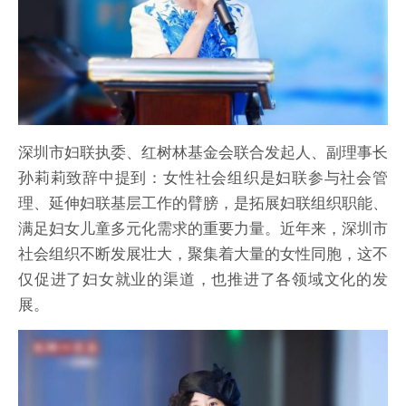
深圳市妇联执委、红树林基金会联合发起人、副理事长
孙莉莉致辞中提到：女性社会组织是妇联参与社会管
理、延伸妇联基层工作的臂膀，是拓展妇联组织职能、
满足妇女儿童多元化需求的重要力量。近年来，深圳市
社会组织不断发展壮大，聚集着大量的女性同胞，这不
仅促进了妇女就业的渠道，也推进了各领域文化的发
展。