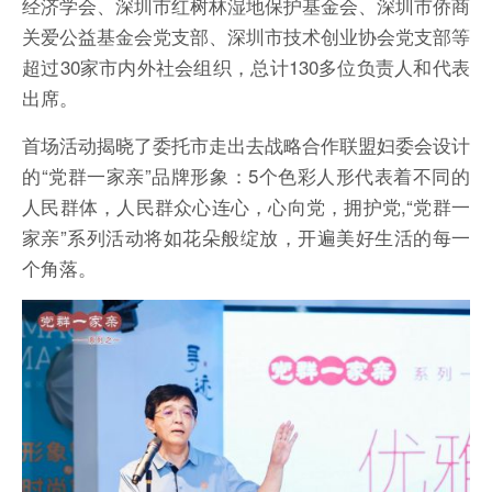
经济学会、深圳市红树林湿地保护基金会、深圳市侨商
关爱公益基金会党支部、深圳市技术创业协会党支部等
超过30家市内外社会组织，总计130多位负责人和代表
出席。
首场活动揭晓了委托市走出去战略合作联盟妇委会设计
的“党群一家亲”品牌形象：5个色彩人形代表着不同的
人民群体，人民群众心连心，心向党，拥护党,“党群一
家亲”系列活动将如花朵般绽放，开遍美好生活的每一
个角落。