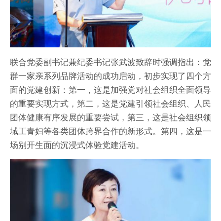
联合党委副书记兼纪委书记张武波致辞时强调指出：党
群一家亲系列品牌活动的成功启动，初步实现了四个方
面的党建创新：第一，这是加强党对社会组织全面领导
的重要实现方式，第二，这是党建引领社会组织、人民
团体健康有序发展的重要尝试，第三，这是社会组织领
域工青妇等各类团体跨界合作的新形式。第四，这是一
场别开生面的沉浸式体验党建活动。