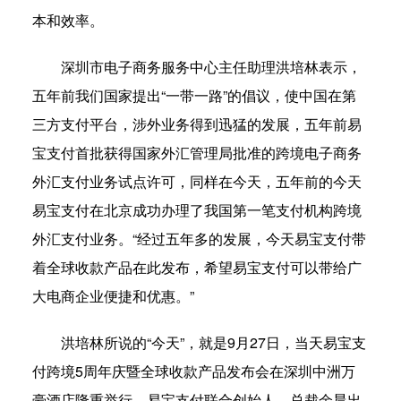
本和效率。
深圳市电子商务服务中心主任助理洪培林表示，
五年前我们国家提出“一带一路”的倡议，使中国在第
三方支付平台，涉外业务得到迅猛的发展，五年前易
宝支付首批获得国家外汇管理局批准的跨境电子商务
外汇支付业务试点许可，同样在今天，五年前的今天
易宝支付在北京成功办理了我国第一笔支付机构跨境
外汇支付业务。“经过五年多的发展，今天易宝支付带
着全球收款产品在此发布，希望易宝支付可以带给广
大电商企业便捷和优惠。”
洪培林所说的“今天”，就是9月27日，当天易宝支
付跨境5周年庆暨全球收款产品发布会在深圳中洲万
豪酒店隆重举行，易宝支付联合创始人，总裁余晨出