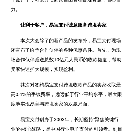
力。
让利于客户，易宝支付诚意服务跨境卖家
本次大会除了的新产品的发布外，易宝支付现场
还宣布了给予合作伙伴的各种优惠条件。首先，为现
场合作伙伴赠送总数10亿元人民币的收款额度，帮助
卖家快速扩大规模，实现盈利。
其次对签约易宝支付跨境收款产品的卖家收取最
高0.4%的手续费率，远远低于行业平均水平，最大限
度地实现易宝与跨境卖家的双赢局面。
易宝支付创办于2003年，长期坚持“聚焦关键行
业”的核心战略，是中国行业电子支付的引领者。到目