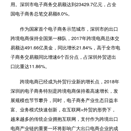
用。深圳市电子商务交易额达到23429.7亿元，占全
国电子商务总笔交易额8.0%。
作为国家首个电子商务示范城市，深圳市的出口
跨境电商保持全国第一梯队，2017年跨境电商总体交
易额达491.66亿美金，同比增长21.84%，高于全市电
子商务交易额同比增速6个百分点，占深圳外贸进出
口比重达11.86%。
跨境电商已经成为外贸行业新的增长点，2018年
深圳的电子商务特别是跨境电商保持着高速增长，发
展规模也节节攀升，同时，电子商务产业生态日益丰
富、业务模式快速创新，在互联网+外贸的形势下，
越来越多的传统企业拥抱互联网，支付作为跨境出口
电商产业链的重要一环将影响广大出口电商企业的成