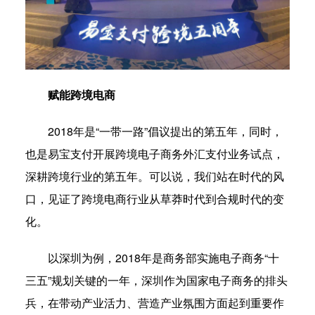
赋能跨境电商
2018年是“一带一路”倡议提出的第五年，同时，
也是易宝支付开展跨境电子商务外汇支付业务试点，
深耕跨境行业的第五年。可以说，我们站在时代的风
口，见证了跨境电商行业从草莽时代到合规时代的变
化。
以深圳为例，2018年是商务部实施电子商务“十
三五”规划关键的一年，深圳作为国家电子商务的排头
兵，在带动产业活力、营造产业氛围方面起到重要作