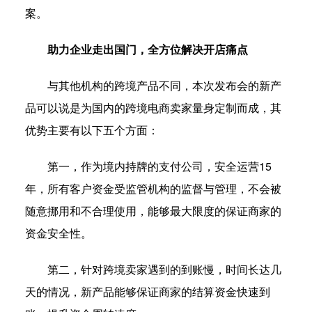
案。
助力企业走出国门，全方位解决开店痛点
与其他机构的跨境产品不同，本次发布会的新产
品可以说是为国内的跨境电商卖家量身定制而成，其
优势主要有以下五个方面：
第一，作为境内持牌的支付公司，安全运营15
年，所有客户资金受监管机构的监督与管理，不会被
随意挪用和不合理使用，能够最大限度的保证商家的
资金安全性。
第二，针对跨境卖家遇到的到账慢，时间长达几
天的情况，新产品能够保证商家的结算资金快速到