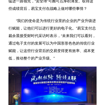
猛进一路领先，“卖全球”可圈可点厚积薄发。取得这
些成绩背后，易宝支付在战略上做对哪些事情？
联网＋、快消
“我们的使命是为传统行业里的企业的产业升级进
行赋能，让他们可以进行更好的电子化。”易宝支付总
裁余晨接受财时代采访时表示，“未来我们可以看到，
通过电子支付的发展可以为中国形形色色的传统行业
赋能，让这些行业背后的交易变得更有效率、成本更
低，推动整个的产业升级。”