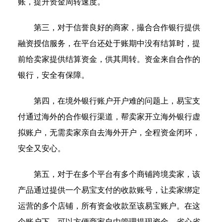
账，提升资金周转速度。
第三，对于信誉良好的商家，撮合合作银行提供
融资授信服务，在平台还处于账期中没有结算时，提
前给卖家提供结算资金，供其周转。资金来自合作的
银行，安全有保障。
第四，在境外银行账户开户难的问题上，易宝支
付通过海外的合作银行渠道，帮卖家开立海外银行虚
拟账户，无需卖家亲自去海外开户，全程资金闭环，
安全又安心。
第五，对于在多个平台有多个商铺跨境卖家，该
产品通过提供一个易宝支付的收款账号，让卖家绑定
运营的多个店铺，所有资金收款至该易宝账户。在这
个账户下，可以方便商家自由管理提现资金，省心省