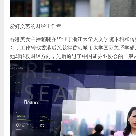
爱好文艺的财经工作者
香港美女主播骆晓亦毕业于浙江大学人文学院本科和传
习，工作转战香港后又获得香港城市大学国际关系学硕
她却转攻财经方向，先后通过了中国证券业协会的一般