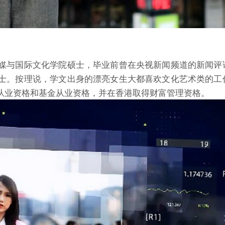
媒与国际文化学院硕士，毕业前曾在央视新闻频道的新闻评
士。按理说，学文出身的漂亮女生大都喜欢文化艺术类的工
从业资格和基金从业资格，并在香港取得财富管理资格。