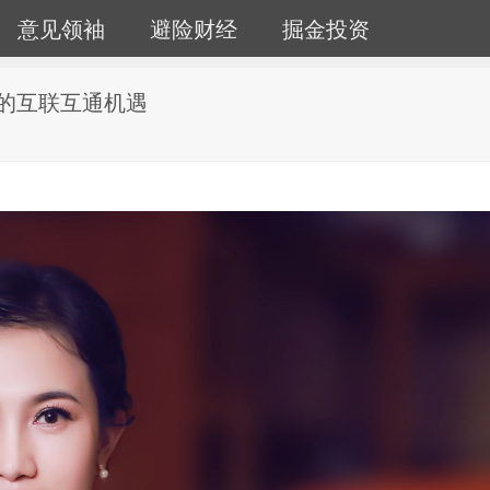
意见领袖
避险财经
掘金投资
区的互联互通机遇