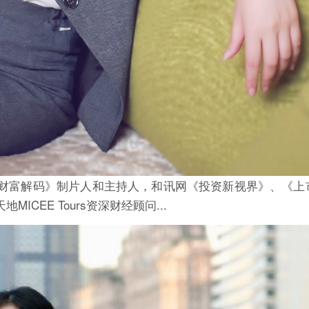
财富解码》制片人和主持人，和讯网《投资新视界》、《上
EE Tours资深财经顾问...